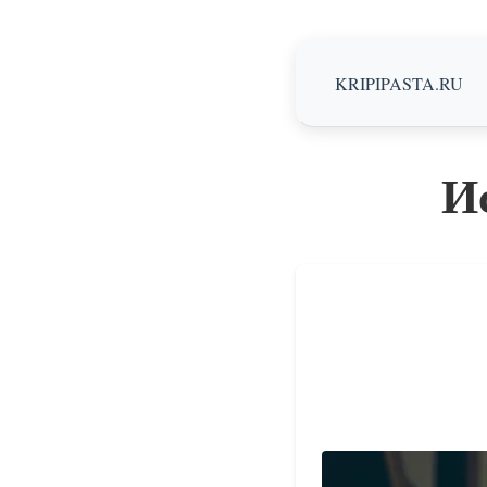
KRIPIPASTA.RU
Ис