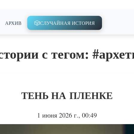
🎲
АРХИВ
СЛУЧАЙНАЯ ИСТОРИЯ
тории с тегом: #
архет
ТЕНЬ НА ПЛЕНКЕ
1 июня 2026 г., 00:49