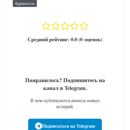
#
древность
Средний рейтинг:
0.0
(
0
оценок
)
Понравилось? Подпишитесь на
канал в Telegram.
В нем публикуются анонсы новых
историй.
Подписаться на Telegram