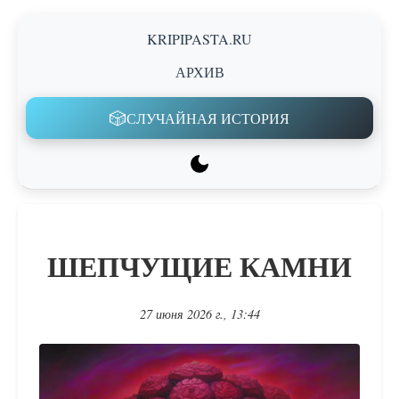
KRIPIPASTA.RU
АРХИВ
🎲
СЛУЧАЙНАЯ ИСТОРИЯ
ШЕПЧУЩИЕ КАМНИ
27 июня 2026 г., 13:44