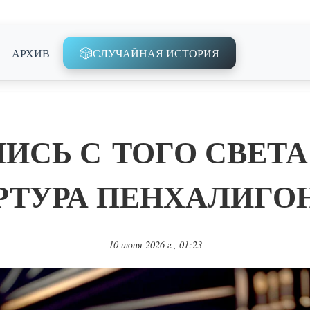
🎲
АРХИВ
СЛУЧАЙНАЯ ИСТОРИЯ
ИСЬ С ТОГО СВЕТА
РТУРА ПЕНХАЛИГО
10 июня 2026 г., 01:23