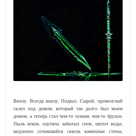
Внизу. Всегда внизу. Подвал. Сырой, промозглый
склеп под домом, который так долго был моим
домом, а теперь стал чем-то чужим, чем-то
другим
.
Пыль веков, паутина забытых снов, шепот воды,
медленно сочившийся сквозь каменные стены,