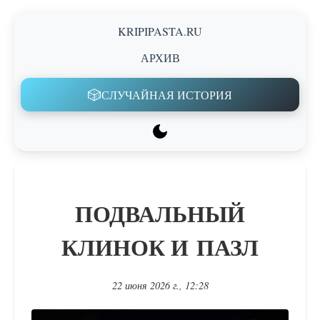
KRIPIPASTA.RU
АРХИВ
🎲
СЛУЧАЙНАЯ ИСТОРИЯ
ПОДВАЛЬНЫЙ
КЛИНОК И ПАЗЛ
22 июня 2026 г., 12:28